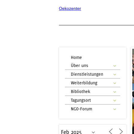
Oekozenter
Home
Über uns
Dienstleistungen
Weiterbildung
Bibliothek
Tagungsort
NGO-Forum