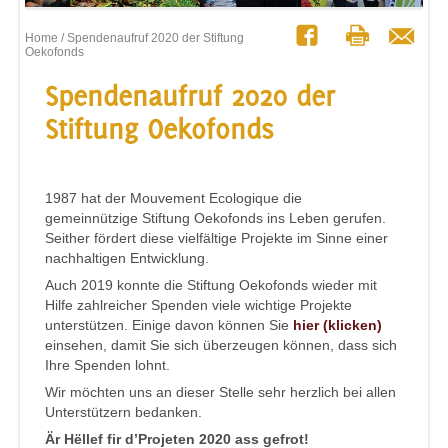
Home
/ Spendenaufruf 2020 der Stiftung
Oekofonds
Spendenaufruf 2020 der
Stiftung Oekofonds
1987 hat der Mouvement Ecologique die
gemeinnützige Stiftung Oekofonds ins Leben gerufen.
Seither fördert diese vielfältige Projekte im Sinne einer
nachhaltigen Entwicklung.
Auch 2019 konnte die Stiftung Oekofonds wieder mit
Hilfe zahlreicher Spenden viele wichtige Projekte
unterstützen. Einige davon können Sie
hier (klicken)
einsehen, damit Sie sich überzeugen können, dass sich
Ihre Spenden lohnt.
Wir möchten uns an dieser Stelle sehr herzlich bei allen
Unterstützern bedanken.
Är Hëllef fir d’Projeten 2020 ass gefrot!