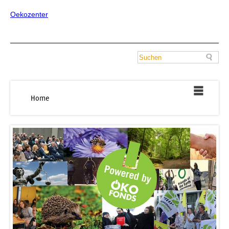
Oekozenter
Home