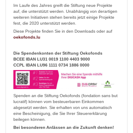
Im Laufe des Jahres greift die Stiftung neue Projekte
auf, die unterstützt werden. Unabhängig von derartigen
weiteren Initiativen stehen bereits jetzt einige Projekte
fest, die 2020 unterstützt werden.
Diese Projekte finden Sie in den Downloads oder auf
oekofonds.lu
Die Spendenkonten der Stiftung Oekofonds
BCEE IBAN LU31 0019 1100 4403 9000
CCPL IBAN LU96 1111 0734 1886 0000
Spenden an die Stiftung Oekofonds (fondation sans but
lucratif) können vom besteuerbaren Einkommen
abgesetzt werden. Sie erhalten von uns automatisch
eine Bescheinigung, die Sie Ihrer Steuererklärung
beilegen können.
Bei besonderen Anlässen an die Zukunft denken!