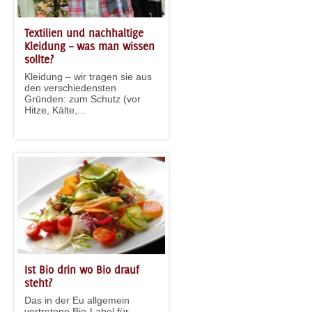
Textilien und nachhaltige
Kleidung – was man wissen
sollte?
Kleidung – wir tragen sie aus
den verschiedensten
Gründen: zum Schutz (vor
Hitze, Kälte,...
Ist Bio drin wo Bio drauf
steht?
Das in der Eu allgemein
vertretene Bio-Label für