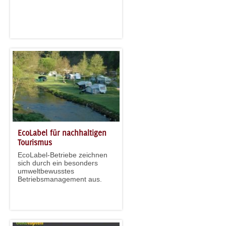
EcoLabel für nachhaltigen
Tourismus
EcoLabel-Betriebe zeichnen
sich durch ein besonders
umweltbewusstes
Betriebsmanagement aus.