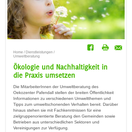
Home
/
Dienstleistungen
/
Umweltberatung
Ökologie und Nachhaltigkeit in
die Praxis umsetzen
Die MitarbeiterInnen der Umweltberatung des
Oekozenter Pafendall stellen der breiten Öffentlichkeit
Informationen zu verschiedenen Umweltthemen und
Tipps zum umweltschonenden Verhalten bereit. Darüber
hinaus stehen sie mit Fachkenntnissen für eine
zielgruppenorientierte Beratung den Gemeinden sowie
Betrieben aus unterschiedlichen Sektoren und
Vereinigungen zur Verfügung.