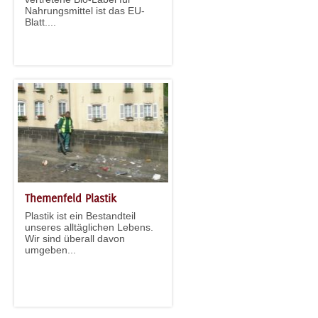
Nahrungsmittel ist das EU-
Blatt....
Themenfeld Plastik
Plastik ist ein Bestandteil
unseres alltäglichen Lebens.
Wir sind überall davon
umgeben...