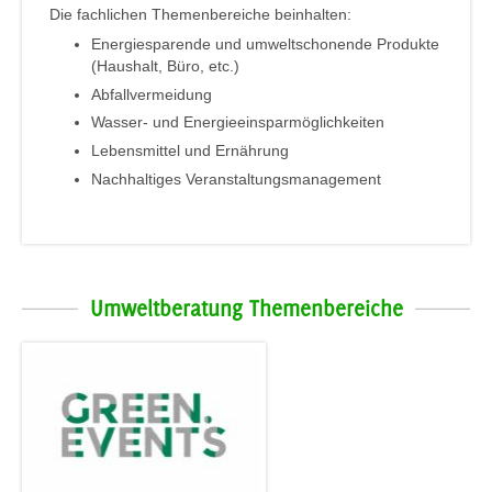
Die fachlichen Themenbereiche beinhalten:
Energiesparende und umweltschonende Produkte
(Haushalt, Büro, etc.)
Abfallvermeidung
Wasser- und Energieeinsparmöglichkeiten
Lebensmittel und Ernährung
Nachhaltiges Veranstaltungsmanagement
Umweltberatung Themenbereiche