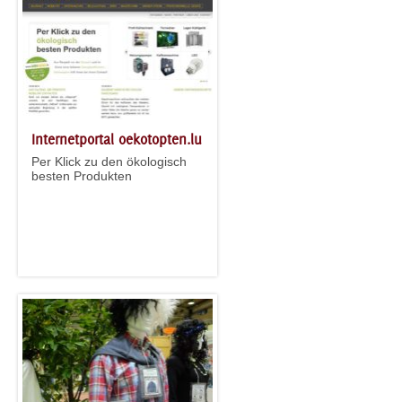
Internetportal oekotopten.lu
Per Klick zu den ökologisch
besten Produkten