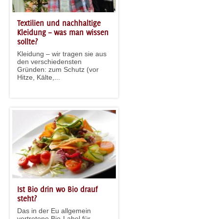
Textilien und nachhaltige
Kleidung – was man wissen
sollte?
Kleidung – wir tragen sie aus
den verschiedensten
Gründen: zum Schutz (vor
Hitze, Kälte,...
Ist Bio drin wo Bio drauf
steht?
Das in der Eu allgemein
vertretene Bio-Label für