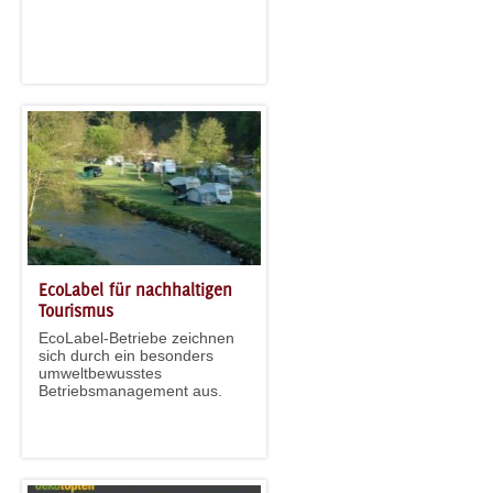
EcoLabel für nachhaltigen
Tourismus
EcoLabel-Betriebe zeichnen
sich durch ein besonders
umweltbewusstes
Betriebsmanagement aus.