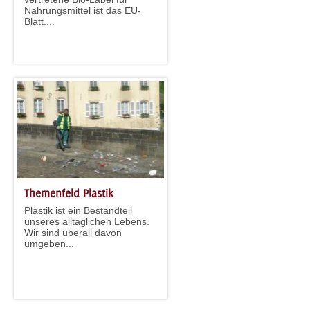
Nahrungsmittel ist das EU-
Blatt....
Themenfeld Plastik
Plastik ist ein Bestandteil
unseres alltäglichen Lebens.
Wir sind überall davon
umgeben...