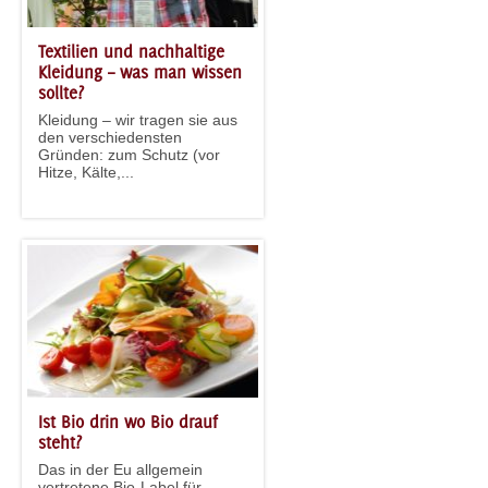
Textilien und nachhaltige
Kleidung – was man wissen
sollte?
Kleidung – wir tragen sie aus
den verschiedensten
Gründen: zum Schutz (vor
Hitze, Kälte,...
Ist Bio drin wo Bio drauf
steht?
Das in der Eu allgemein
vertretene Bio-Label für