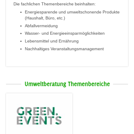
Die fachlichen Themenbereiche beinhalten:
Energiesparende und umweltschonende Produkte
(Haushalt, Büro, etc.)
Abfallvermeidung
Wasser- und Energieeinsparmöglichkeiten
Lebensmittel und Ernährung
Nachhaltiges Veranstaltungsmanagement
Umweltberatung Themenbereiche