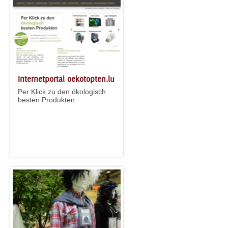
Internetportal oekotopten.lu
Per Klick zu den ökologisch
besten Produkten