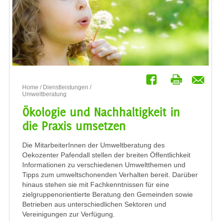
Home
/
Dienstleistungen
/
Umweltberatung
Ökologie und Nachhaltigkeit in
die Praxis umsetzen
Die MitarbeiterInnen der Umweltberatung des
Oekozenter Pafendall stellen der breiten Öffentlichkeit
Informationen zu verschiedenen Umweltthemen und
Tipps zum umweltschonenden Verhalten bereit. Darüber
hinaus stehen sie mit Fachkenntnissen für eine
zielgruppenorientierte Beratung den Gemeinden sowie
Betrieben aus unterschiedlichen Sektoren und
Vereinigungen zur Verfügung.