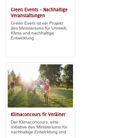
Green Events – Nachhaltige
Veranstaltungen
Green Event ist ein Projekt
des Ministeriums für Umwelt,
Klima und nachhaltige
Entwicklung....
Klimaconcours fir Veräiner
Der Klimaconcours, eine
Initiative des Ministeriums für
nachhaltige Entwicklung und...