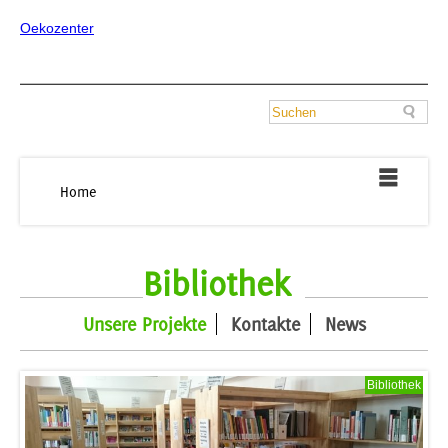
Oekozenter
Home
Bibliothek
Unsere Projekte
Kontakte
News
Bibliothek