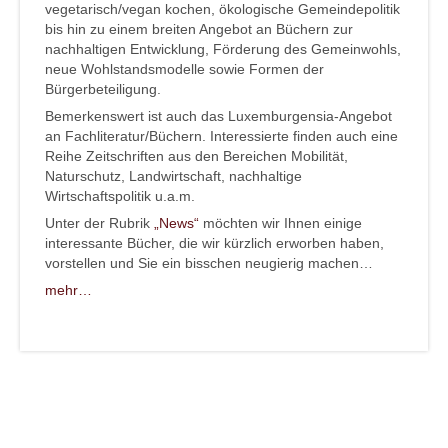
vegetarisch/vegan kochen, ökologische Gemeindepolitik
bis hin zu einem breiten Angebot an Büchern zur
nachhaltigen Entwicklung, Förderung des Gemeinwohls,
neue Wohlstandsmodelle sowie Formen der
Bürgerbeteiligung.
Bemerkenswert ist auch das Luxemburgensia-Angebot
an Fachliteratur/Büchern. Interessierte finden auch eine
Reihe Zeitschriften aus den Bereichen Mobilität,
Naturschutz, Landwirtschaft, nachhaltige
Wirtschaftspolitik u.a.m.
Unter der Rubrik
„News“
möchten wir Ihnen einige
interessante Bücher, die wir kürzlich erworben haben,
vorstellen und Sie ein bisschen neugierig machen…
mehr…