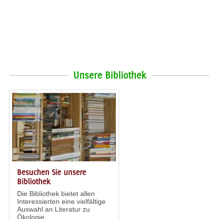
Unsere Bibliothek
Besuchen Sie unsere
Bibliothek
Die Bibliothek bietet allen
Interessierten eine vielfältige
Auswahl an Literatur zu
Ökologie...