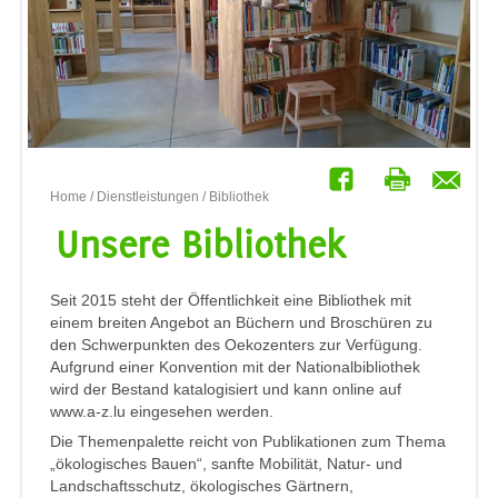
Home
/
Dienstleistungen
/ Bibliothek
Unsere Bibliothek
Seit 2015 steht der Öffentlichkeit eine Bibliothek mit
einem breiten Angebot an Büchern und Broschüren zu
den Schwerpunkten des Oekozenters zur Verfügung.
Aufgrund einer Konvention mit der Nationalbibliothek
wird der Bestand katalogisiert und kann online auf
www.a-z.lu eingesehen werden.
Die Themenpalette reicht von Publikationen zum Thema
„ökologisches Bauen“, sanfte Mobilität, Natur- und
Landschaftsschutz, ökologisches Gärtnern,