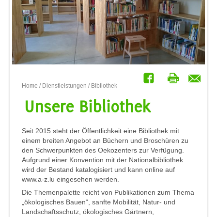
Home
/
Dienstleistungen
/ Bibliothek
Unsere Bibliothek
Seit 2015 steht der Öffentlichkeit eine Bibliothek mit
einem breiten Angebot an Büchern und Broschüren zu
den Schwerpunkten des Oekozenters zur Verfügung.
Aufgrund einer Konvention mit der Nationalbibliothek
wird der Bestand katalogisiert und kann online auf
www.a-z.lu eingesehen werden.
Die Themenpalette reicht von Publikationen zum Thema
„ökologisches Bauen“, sanfte Mobilität, Natur- und
Landschaftsschutz, ökologisches Gärtnern,