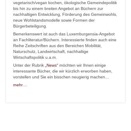
vegetarisch/vegan kochen, ökologische Gemeindepolitik
bis hin zu einem breiten Angebot an Büchern zur
nachhaltigen Entwicklung, Förderung des Gemeinwohls,
neue Wohlstandsmodelle sowie Formen der
Bürgerbeteiligung.
Bemerkenswert ist auch das Luxemburgensia-Angebot
an Fachliteratur/Büchern. Interessierte finden auch eine
Reihe Zeitschriften aus den Bereichen Mobilität,
Naturschutz, Landwirtschaft, nachhaltige
Wirtschaftspolitik u.a.m.
Unter der Rubrik
„News“
möchten wir Ihnen einige
interessante Bücher, die wir kürzlich erworben haben,
vorstellen und Sie ein bisschen neugierig machen…
mehr…