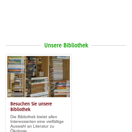
Unsere Bibliothek
Besuchen Sie unsere
Bibliothek
Die Bibliothek bietet allen
Interessierten eine vielfältige
Auswahl an Literatur zu
Ökologie...