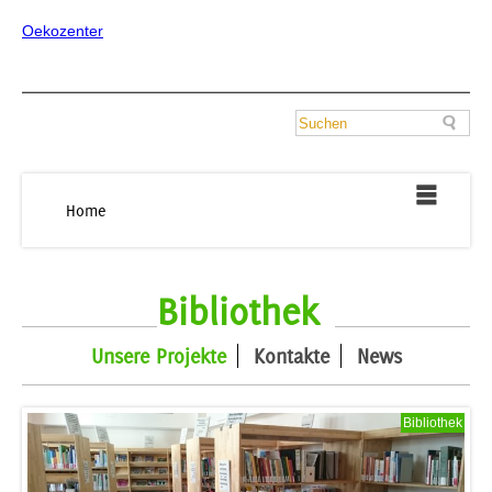
Oekozenter
Home
Bibliothek
Unsere Projekte
Kontakte
News
Bibliothek