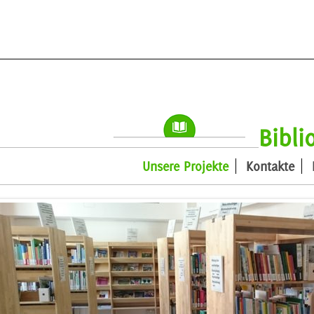
Bibli
Unsere Projekte
Kontakte