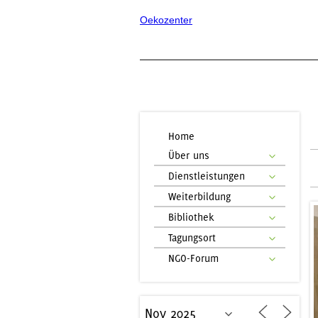
Oekozenter
Home
Über uns
Dienstleistungen
Weiterbildung
Bibliothek
Tagungsort
NGO-Forum