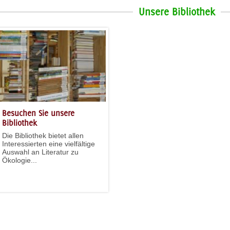
Unsere Bibliothek
Besuchen Sie unsere
Bibliothek
Die Bibliothek bietet allen
Interessierten eine vielfältige
Auswahl an Literatur zu
Ökologie...