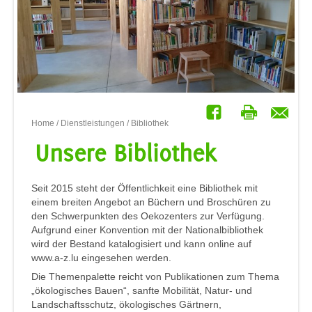
Home
/
Dienstleistungen
/ Bibliothek
Unsere Bibliothek
Seit 2015 steht der Öffentlichkeit eine Bibliothek mit
einem breiten Angebot an Büchern und Broschüren zu
den Schwerpunkten des Oekozenters zur Verfügung.
Aufgrund einer Konvention mit der Nationalbibliothek
wird der Bestand katalogisiert und kann online auf
www.a-z.lu eingesehen werden.
Die Themenpalette reicht von Publikationen zum Thema
„ökologisches Bauen“, sanfte Mobilität, Natur- und
Landschaftsschutz, ökologisches Gärtnern,