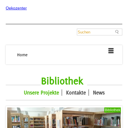
Oekozenter
Home
Bibliothek
Unsere Projekte
Kontakte
News
Bibliothek