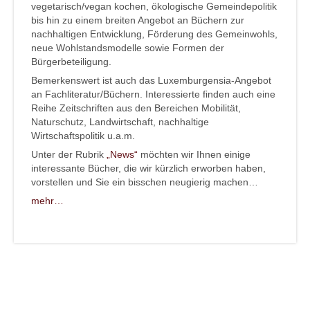
vegetarisch/vegan kochen, ökologische Gemeindepolitik
bis hin zu einem breiten Angebot an Büchern zur
nachhaltigen Entwicklung, Förderung des Gemeinwohls,
neue Wohlstandsmodelle sowie Formen der
Bürgerbeteiligung.
Bemerkenswert ist auch das Luxemburgensia-Angebot
an Fachliteratur/Büchern. Interessierte finden auch eine
Reihe Zeitschriften aus den Bereichen Mobilität,
Naturschutz, Landwirtschaft, nachhaltige
Wirtschaftspolitik u.a.m.
Unter der Rubrik
„News“
möchten wir Ihnen einige
interessante Bücher, die wir kürzlich erworben haben,
vorstellen und Sie ein bisschen neugierig machen…
mehr…