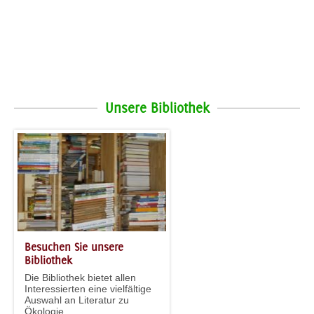
Unsere Bibliothek
Besuchen Sie unsere
Bibliothek
Die Bibliothek bietet allen
Interessierten eine vielfältige
Auswahl an Literatur zu
Ökologie...