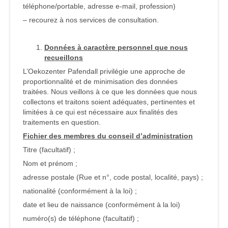
téléphone/portable, adresse e-mail, profession)
– recourez à nos services de consultation.
Données à caractère personnel que nous
recueillons
L’Oekozenter Pafendall privilégie une approche de
proportionnalité et de minimisation des données
traitées. Nous veillons à ce que les données que nous
collectons et traitons soient adéquates, pertinentes et
limitées à ce qui est nécessaire aux finalités des
traitements en question.
Fichier des membres du conseil d’administration
Titre (facultatif) ;
Nom et prénom ;
adresse postale (Rue et n°, code postal, localité, pays) ;
nationalité (conformément à la loi) ;
date et lieu de naissance (conformément à la loi)
numéro(s) de téléphone (facultatif) ;