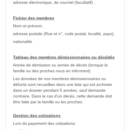
adresse électronique, de courriel (facultatif) ;
Fichier des membres
Nom et prénom;
adresse postale (Rue et n°, code postal, localité, pays);
nationalité.
Tableau des membres démissionnaires ou décédés
Année de démission ou année de décès (lorsque la
famille ou des proches nous en informent).
Les données de nos membres démissionnaires ou
défunts sont recueillies dans une liste qui est archivée
dans un dossier pendant 5 années, sauf demande
contraire. Dans le cas d’un décès, cette demande doit
être faite par la famille ou les proches.
Gestion des cotisations
Lors du payement des cotisations: