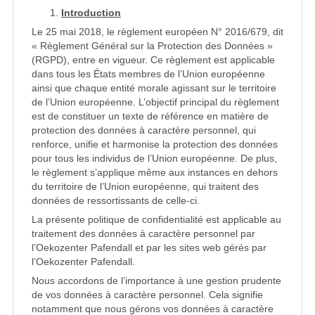
Introduction
Le 25 mai 2018, le règlement européen N° 2016/679, dit
« Règlement Général sur la Protection des Données »
(RGPD), entre en vigueur. Ce règlement est applicable
dans tous les États membres de l’Union européenne
ainsi que chaque entité morale agissant sur le territoire
de l’Union européenne. L’objectif principal du règlement
est de constituer un texte de référence en matière de
protection des données à caractère personnel, qui
renforce, unifie et harmonise la protection des données
pour tous les individus de l’Union européenne. De plus,
le règlement s’applique même aux instances en dehors
du territoire de l’Union européenne, qui traitent des
données de ressortissants de celle-ci.
La présente politique de confidentialité est applicable au
traitement des données à caractère personnel par
l’Oekozenter Pafendall et par les sites web gérés par
l’Oekozenter Pafendall.
Nous accordons de l’importance à une gestion prudente
de vos données à caractère personnel. Cela signifie
notamment que nous gérons vos données à caractère