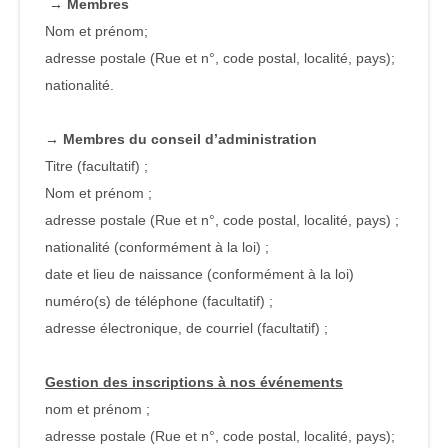
→ Membres
Nom et prénom;
adresse postale (Rue et n°, code postal, localité, pays);
nationalité.
→ Membres du conseil d’administration
Titre (facultatif) ;
Nom et prénom ;
adresse postale (Rue et n°, code postal, localité, pays) ;
nationalité (conformément à la loi) ;
date et lieu de naissance (conformément à la loi)
numéro(s) de téléphone (facultatif) ;
adresse électronique, de courriel (facultatif) ;
Gestion des inscriptions à nos événements
nom et prénom ;
adresse postale (Rue et n°, code postal, localité, pays);