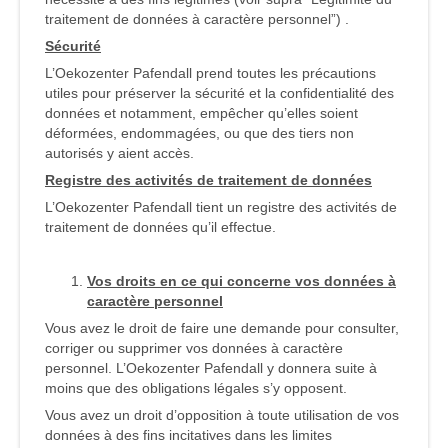
traitement de données à caractère personnel”) .
Sécurité
L’Oekozenter Pafendall prend toutes les précautions
utiles pour préserver la sécurité et la confidentialité des
données et notamment, empêcher qu’elles soient
déformées, endommagées, ou que des tiers non
autorisés y aient accès.
Registre des activités de traitement de données
L’Oekozenter Pafendall tient un registre des activités de
traitement de données qu’il effectue.
Vos droits en ce qui concerne vos données à
caractère personnel
Vous avez le droit de faire une demande pour consulter,
corriger ou supprimer vos données à caractère
personnel. L’Oekozenter Pafendall y donnera suite à
moins que des obligations légales s’y opposent.
Vous avez un droit d’opposition à toute utilisation de vos
données à des fins incitatives dans les limites