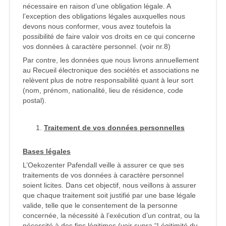
nécessaire en raison d’une obligation légale. A
l’exception des obligations légales auxquelles nous
devons nous conformer, vous avez toutefois la
possibilité de faire valoir vos droits en ce qui concerne
vos données à caractère personnel. (voir nr.8)
Par contre, les données que nous livrons annuellement
au Recueil électronique des sociétés et associations ne
relèvent plus de notre responsabilité quant à leur sort
(nom, prénom, nationalité, lieu de résidence, code
postal).
Traitement de vos données personnelles
Bases légales
L’Oekozenter Pafendall veille à assurer ce que ses
traitements de vos données à caractère personnel
soient licites. Dans cet objectif, nous veillons à assurer
que chaque traitement soit justifié par une base légale
valide, telle que le consentement de la personne
concernée, la nécessité à l’exécution d’un contrat, ou la
nécessité à des fins légitimes (voir supra “Légitimité du