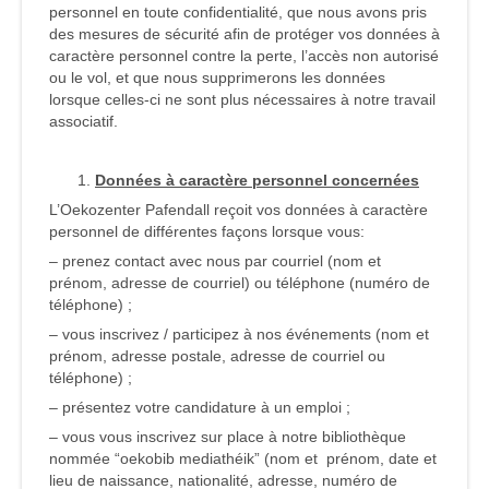
personnel en toute confidentialité, que nous avons pris
des mesures de sécurité afin de protéger vos données à
caractère personnel contre la perte, l’accès non autorisé
ou le vol, et que nous supprimerons les données
lorsque celles-ci ne sont plus nécessaires à notre travail
associatif.
Données à caractère personnel concernées
L’Oekozenter Pafendall reçoit vos données à caractère
personnel de différentes façons lorsque vous:
– prenez contact avec nous par courriel (nom et
prénom, adresse de courriel) ou téléphone (numéro de
téléphone) ;
– vous inscrivez / participez à nos événements (nom et
prénom, adresse postale, adresse de courriel ou
téléphone) ;
– présentez votre candidature à un emploi ;
– vous vous inscrivez sur place à notre bibliothèque
nommée “oekobib mediathéik” (nom et prénom, date et
lieu de naissance, nationalité, adresse, numéro de