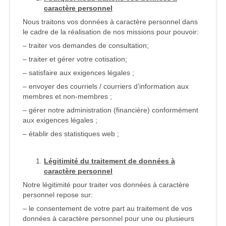
caractère personnel
Nous traitons vos données à caractère personnel dans
le cadre de la réalisation de nos missions pour pouvoir:
– traiter vos demandes de consultation;
– traiter et gérer votre cotisation;
– satisfaire aux exigences légales ;
– envoyer des courriels / courriers d’information aux
membres et non-membres ;
– gérer notre administration (financière) conformément
aux exigences légales ;
– établir des statistiques web ;
Légitimité du traitement de données à
caractère personnel
Notre légitimité pour traiter vos données à caractère
personnel repose sur:
– le consentement de votre part au traitement de vos
données à caractère personnel pour une ou plusieurs