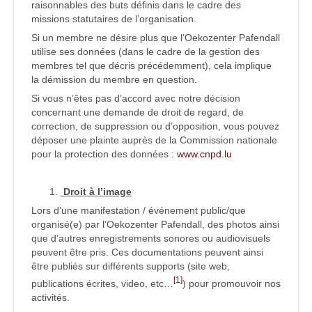
raisonnables des buts définis dans le cadre des
missions statutaires de l’organisation.
Si un membre ne désire plus que l’Oekozenter Pafendall
utilise ses données (dans le cadre de la gestion des
membres tel que décris précédemment), cela implique
la démission du membre en question.
Si vous n’êtes pas d’accord avec notre décision
concernant une demande de droit de regard, de
correction, de suppression ou d’opposition, vous pouvez
déposer une plainte auprès de la Commission nationale
pour la protection des données :
www.cnpd.lu
Droit à l’image
Lors d’une manifestation / événement public/que
organisé(e) par l’Oekozenter Pafendall, des photos ainsi
que d’autres enregistrements sonores ou audiovisuels
peuvent être pris. Ces documentations peuvent ainsi
être publiés sur différents supports (site web,
[1]
publications écrites, video, etc…
) pour promouvoir nos
activités.