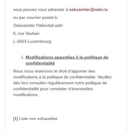
vous pouvez vous adresser à
oekozenter@oeko.lu
ou par courrier postal à:
Oekozenter Pafendall asbl
6, rue Vauban
L-2663 Luxembourg
Modifications apportées à la politique de
confidentialité
Nous nous réservons le droit d’apporter des
modifications à la politique de confidentialité. Veuillez
dès lors consulter régulièrement notre politique de
confidentialité pour constater d’éventuelles
modifications.
[1]
Liste non exhaustive