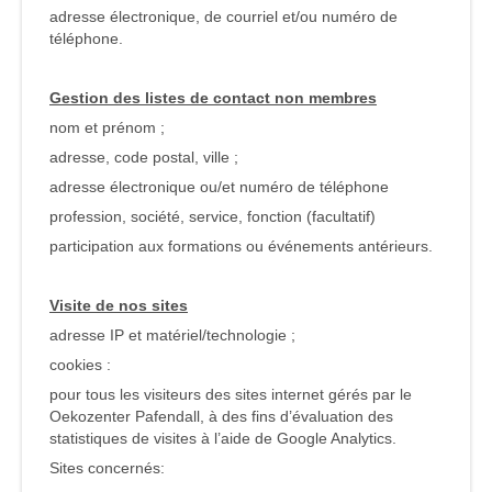
adresse électronique, de courriel et/ou numéro de
téléphone.
Gestion des listes de contact non membres
nom et prénom ;
adresse, code postal, ville ;
adresse électronique ou/et numéro de téléphone
profession, société, service, fonction (facultatif)
participation aux formations ou événements antérieurs.
Visite de nos sites
adresse IP et matériel/technologie ;
cookies :
pour tous les visiteurs des sites internet gérés par le
Oekozenter Pafendall, à des fins d’évaluation des
statistiques de visites à l’aide de Google Analytics.
Sites concernés: