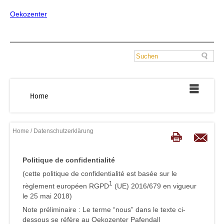
Oekozenter
Home
Home
/ Datenschutzerklärung
Politique de confidentialité
(cette politique de confidentialité est basée sur le
1
règlement européen RGPD
(UE) 2016/679 en vigueur
le 25 mai 2018)
Note préliminaire : Le terme “nous” dans le texte ci-
dessous se réfère au Oekozenter Pafendall