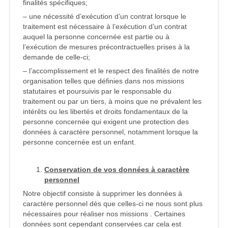
finalités spécifiques;
– une nécessité d’exécution d’un contrat lorsque le
traitement est nécessaire à l’exécution d’un contrat
auquel la personne concernée est partie ou à
l’exécution de mesures précontractuelles prises à la
demande de celle-ci;
– l’accomplissement et le respect des finalités de notre
organisation telles que définies dans nos missions
statutaires et poursuivis par le responsable du
traitement ou par un tiers, à moins que ne prévalent les
intérêts ou les libertés et droits fondamentaux de la
personne concernée qui exigent une protection des
données à caractère personnel, notamment lorsque la
personne concernée est un enfant.
Conservation de vos données à caractère
personnel
Notre objectif consiste à supprimer les données à
caractère personnel dès que celles-ci ne nous sont plus
nécessaires pour réaliser nos missions . Certaines
données sont cependant conservées car cela est