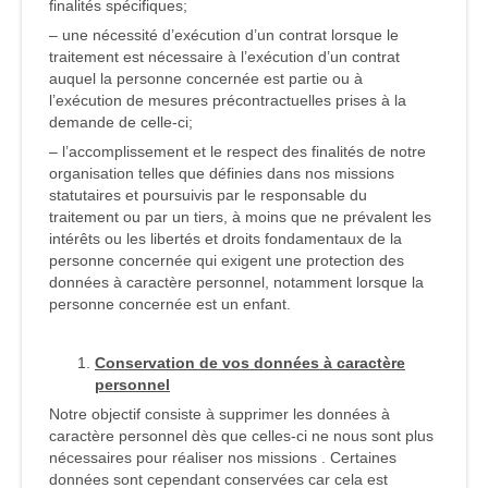
finalités spécifiques;
– une nécessité d’exécution d’un contrat lorsque le
traitement est nécessaire à l’exécution d’un contrat
auquel la personne concernée est partie ou à
l’exécution de mesures précontractuelles prises à la
demande de celle-ci;
– l’accomplissement et le respect des finalités de notre
organisation telles que définies dans nos missions
statutaires et poursuivis par le responsable du
traitement ou par un tiers, à moins que ne prévalent les
intérêts ou les libertés et droits fondamentaux de la
personne concernée qui exigent une protection des
données à caractère personnel, notamment lorsque la
personne concernée est un enfant.
Conservation de vos données à caractère
personnel
Notre objectif consiste à supprimer les données à
caractère personnel dès que celles-ci ne nous sont plus
nécessaires pour réaliser nos missions . Certaines
données sont cependant conservées car cela est