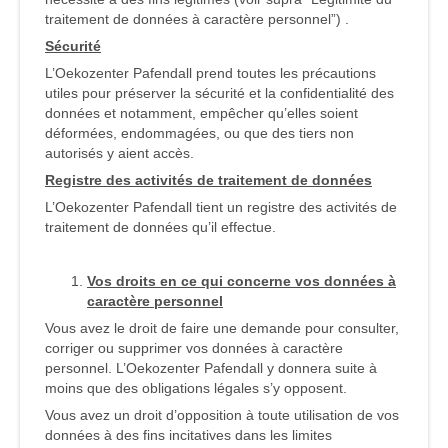
traitement de données à caractère personnel”) .
Sécurité
L’Oekozenter Pafendall prend toutes les précautions
utiles pour préserver la sécurité et la confidentialité des
données et notamment, empêcher qu’elles soient
déformées, endommagées, ou que des tiers non
autorisés y aient accès.
Registre des activités de traitement de données
L’Oekozenter Pafendall tient un registre des activités de
traitement de données qu’il effectue.
Vos droits en ce qui concerne vos données à
caractère personnel
Vous avez le droit de faire une demande pour consulter,
corriger ou supprimer vos données à caractère
personnel. L’Oekozenter Pafendall y donnera suite à
moins que des obligations légales s’y opposent.
Vous avez un droit d’opposition à toute utilisation de vos
données à des fins incitatives dans les limites