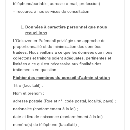
téléphone/portable, adresse e-mail, profession)
– recourez à nos services de consultation.
Données à caractère personnel que nous
recueillons
L’Oekozenter Pafendall privilégie une approche de
proportionnalité et de minimisation des données
traitées. Nous veillons à ce que les données que nous
collectons et traitons soient adéquates, pertinentes et
limitées à ce qui est nécessaire aux finalités des
traitements en question.
Fichier des membres du conseil d’administration
Titre (facultatif) ;
Nom et prénom ;
adresse postale (Rue et n°, code postal, localité, pays) ;
nationalité (conformément à la loi) ;
date et lieu de naissance (conformément à la loi)
numéro(s) de téléphone (facultatif) ;