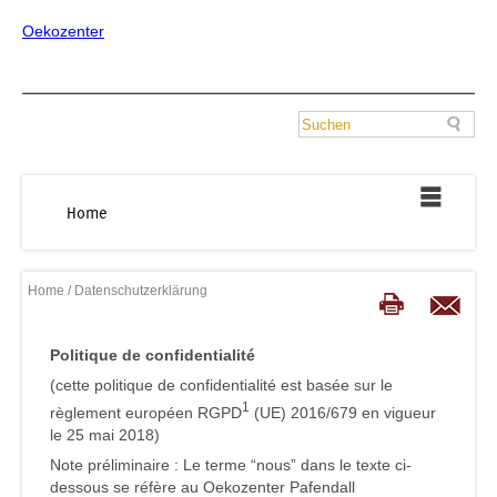
Oekozenter
Home
Home
/ Datenschutzerklärung
Politique de confidentialité
(cette politique de confidentialité est basée sur le
1
règlement européen RGPD
(UE) 2016/679 en vigueur
le 25 mai 2018)
Note préliminaire : Le terme “nous” dans le texte ci-
dessous se réfère au Oekozenter Pafendall