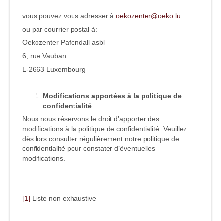
vous pouvez vous adresser à
oekozenter@oeko.lu
ou par courrier postal à:
Oekozenter Pafendall asbl
6, rue Vauban
L-2663 Luxembourg
Modifications apportées à la politique de
confidentialité
Nous nous réservons le droit d’apporter des
modifications à la politique de confidentialité. Veuillez
dès lors consulter régulièrement notre politique de
confidentialité pour constater d’éventuelles
modifications.
[1]
Liste non exhaustive