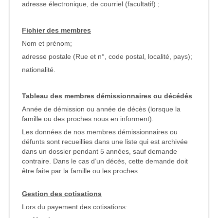
adresse électronique, de courriel (facultatif) ;
Fichier des membres
Nom et prénom;
adresse postale (Rue et n°, code postal, localité, pays);
nationalité.
Tableau des membres démissionnaires ou décédés
Année de démission ou année de décès (lorsque la
famille ou des proches nous en informent).
Les données de nos membres démissionnaires ou
défunts sont recueillies dans une liste qui est archivée
dans un dossier pendant 5 années, sauf demande
contraire. Dans le cas d’un décès, cette demande doit
être faite par la famille ou les proches.
Gestion des cotisations
Lors du payement des cotisations: