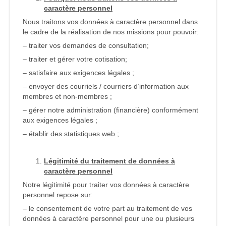
caractère personnel
Nous traitons vos données à caractère personnel dans
le cadre de la réalisation de nos missions pour pouvoir:
– traiter vos demandes de consultation;
– traiter et gérer votre cotisation;
– satisfaire aux exigences légales ;
– envoyer des courriels / courriers d’information aux
membres et non-membres ;
– gérer notre administration (financière) conformément
aux exigences légales ;
– établir des statistiques web ;
Légitimité du traitement de données à
caractère personnel
Notre légitimité pour traiter vos données à caractère
personnel repose sur:
– le consentement de votre part au traitement de vos
données à caractère personnel pour une ou plusieurs