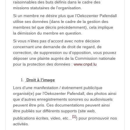
raisonnables des buts définis dans le cadre des
missions statutaires de l’organisation.
Si un membre ne désire plus que l’Oekozenter Pafendall
utilise ses données (dans le cadre de la gestion des
membres tel que décris précédemment), cela implique
la démission du membre en question.
Si vous n’êtes pas d’accord avec notre décision
concernant une demande de droit de regard, de
correction, de suppression ou d’opposition, vous pouvez
déposer une plainte auprès de la Commission nationale
pour la protection des données :
www.cnpd.lu
Droit à l’image
Lors d’une manifestation / événement public/que
organisé(e) par l’Oekozenter Pafendall, des photos ainsi
que d’autres enregistrements sonores ou audiovisuels
peuvent être pris. Ces documentations peuvent ainsi
être publiés sur différents supports (site web,
[1]
publications écrites, video, etc…
) pour promouvoir nos
activités.