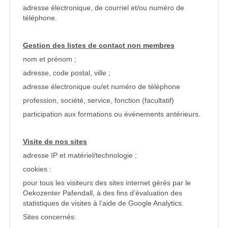
adresse électronique, de courriel et/ou numéro de
téléphone.
Gestion des listes de contact non membres
nom et prénom ;
adresse, code postal, ville ;
adresse électronique ou/et numéro de téléphone
profession, société, service, fonction (facultatif)
participation aux formations ou événements antérieurs.
Visite de nos sites
adresse IP et matériel/technologie ;
cookies :
pour tous les visiteurs des sites internet gérés par le
Oekozenter Pafendall, à des fins d’évaluation des
statistiques de visites à l’aide de Google Analytics.
Sites concernés: