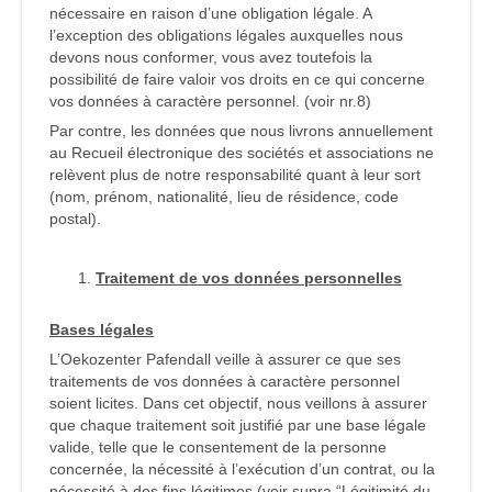
nécessaire en raison d’une obligation légale. A
l’exception des obligations légales auxquelles nous
devons nous conformer, vous avez toutefois la
possibilité de faire valoir vos droits en ce qui concerne
vos données à caractère personnel. (voir nr.8)
Par contre, les données que nous livrons annuellement
au Recueil électronique des sociétés et associations ne
relèvent plus de notre responsabilité quant à leur sort
(nom, prénom, nationalité, lieu de résidence, code
postal).
Traitement de vos données personnelles
Bases légales
L’Oekozenter Pafendall veille à assurer ce que ses
traitements de vos données à caractère personnel
soient licites. Dans cet objectif, nous veillons à assurer
que chaque traitement soit justifié par une base légale
valide, telle que le consentement de la personne
concernée, la nécessité à l’exécution d’un contrat, ou la
nécessité à des fins légitimes (voir supra “Légitimité du