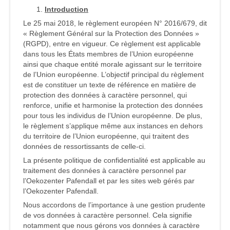
Introduction
Le 25 mai 2018, le règlement européen N° 2016/679, dit
« Règlement Général sur la Protection des Données »
(RGPD), entre en vigueur. Ce règlement est applicable
dans tous les États membres de l’Union européenne
ainsi que chaque entité morale agissant sur le territoire
de l’Union européenne. L’objectif principal du règlement
est de constituer un texte de référence en matière de
protection des données à caractère personnel, qui
renforce, unifie et harmonise la protection des données
pour tous les individus de l’Union européenne. De plus,
le règlement s’applique même aux instances en dehors
du territoire de l’Union européenne, qui traitent des
données de ressortissants de celle-ci.
La présente politique de confidentialité est applicable au
traitement des données à caractère personnel par
l’Oekozenter Pafendall et par les sites web gérés par
l’Oekozenter Pafendall.
Nous accordons de l’importance à une gestion prudente
de vos données à caractère personnel. Cela signifie
notamment que nous gérons vos données à caractère