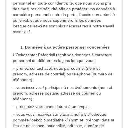
personnel en toute confidentialité, que nous avons pris
des mesures de sécurité afin de protéger vos données à
caractère personnel contre la perte, l’accès non autorisé
ou le vol, et que nous supprimerons les données
lorsque celles-ci ne sont plus nécessaires à notre travail
associatif.
Données à caractère personnel concernées
L’Oekozenter Pafendall reçoit vos données à caractère
personnel de différentes façons lorsque vous:
– prenez contact avec nous par courriel (nom et
prénom, adresse de courriel) ou téléphone (numéro de
téléphone) ;
– vous inscrivez / participez à nos événements (nom et
prénom, adresse postale, adresse de courriel ou
téléphone) ;
– présentez votre candidature à un emploi ;
– vous vous inscrivez sur place à notre bibliothèque
nommée “oekobib mediathéik” (nom et prénom, date et
lieu de naissance, nationalité, adresse, numéro de