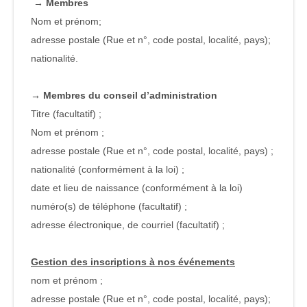
→ Membres
Nom et prénom;
adresse postale (Rue et n°, code postal, localité, pays);
nationalité.
→ Membres du conseil d’administration
Titre (facultatif) ;
Nom et prénom ;
adresse postale (Rue et n°, code postal, localité, pays) ;
nationalité (conformément à la loi) ;
date et lieu de naissance (conformément à la loi)
numéro(s) de téléphone (facultatif) ;
adresse électronique, de courriel (facultatif) ;
Gestion des inscriptions à nos événements
nom et prénom ;
adresse postale (Rue et n°, code postal, localité, pays);