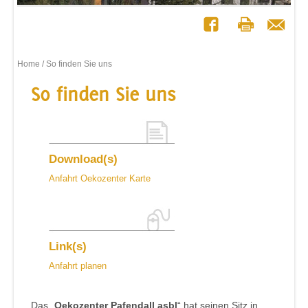
Home
/ So finden Sie uns
So finden Sie uns
Download(s)
Anfahrt Oekozenter Karte
Link(s)
Anfahrt planen
Das „
Oekozenter Pafendall asbl
“ hat seinen Sitz in